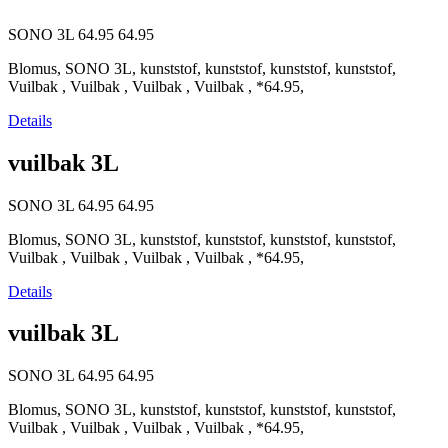
SONO 3L
64.95
64.95
Blomus, SONO 3L, kunststof, kunststof, kunststof, kunststof,
Vuilbak , Vuilbak , Vuilbak , Vuilbak , *64.95,
Details
vuilbak 3L
SONO 3L
64.95
64.95
Blomus, SONO 3L, kunststof, kunststof, kunststof, kunststof,
Vuilbak , Vuilbak , Vuilbak , Vuilbak , *64.95,
Details
vuilbak 3L
SONO 3L
64.95
64.95
Blomus, SONO 3L, kunststof, kunststof, kunststof, kunststof,
Vuilbak , Vuilbak , Vuilbak , Vuilbak , *64.95,