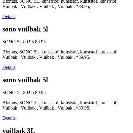
Blomus, SONO 5L, kunststof, kunststof, kunststof, kunststof,
Vuilbak , Vuilbak , Vuilbak , Vuilbak , *89.95,
Details
sono vuilbak 5l
SONO 5L
89.95
89.95
Blomus, SONO 5L, kunststof, kunststof, kunststof, kunststof,
Vuilbak , Vuilbak , Vuilbak , Vuilbak , *89.95,
Details
sono vuilbak 5l
SONO 5L
89.95
89.95
Blomus, SONO 5L, kunststof, kunststof, kunststof, kunststof,
Vuilbak , Vuilbak , Vuilbak , Vuilbak , *89.95,
Details
vuilbak 3L