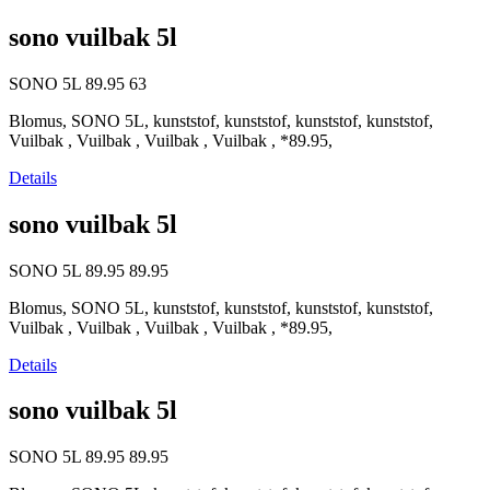
sono vuilbak 5l
SONO 5L
89.95
63
Blomus, SONO 5L, kunststof, kunststof, kunststof, kunststof,
Vuilbak , Vuilbak , Vuilbak , Vuilbak , *89.95,
Details
sono vuilbak 5l
SONO 5L
89.95
89.95
Blomus, SONO 5L, kunststof, kunststof, kunststof, kunststof,
Vuilbak , Vuilbak , Vuilbak , Vuilbak , *89.95,
Details
sono vuilbak 5l
SONO 5L
89.95
89.95